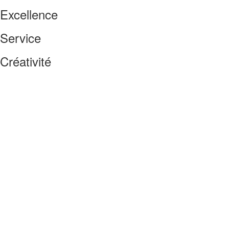
Excellence
Service
Créativité