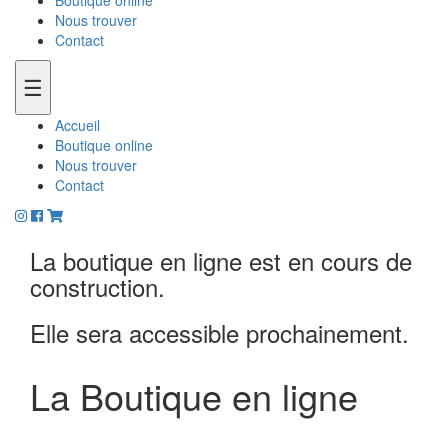
Boutique online
Nous trouver
Contact
☰
Accueil
Boutique online
Nous trouver
Contact
La boutique en ligne est en cours de
construction.
Elle sera accessible prochainement.
La Boutique en ligne