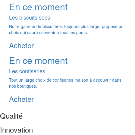
En ce moment
Les biscuits secs
Notre gamme de biscuiterie, toujours plus large, propose un
choix qui saura convenir à tous les goûts.
Acheter
En ce moment
Les confiseries
Tout un large choix de confiseries maison à découvrir dans
nos boutiques.
Acheter
Qualité
Innovation