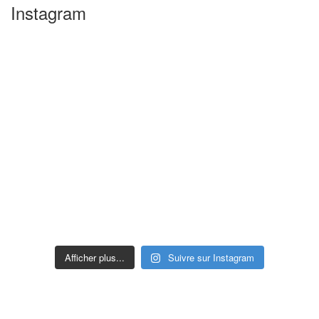
Instagram
Afficher plus...
Suivre sur Instagram