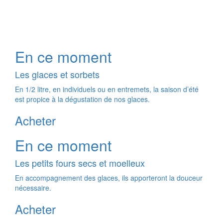
En ce moment
Les glaces et sorbets
En 1/2 litre, en individuels ou en entremets, la saison d’été
est propice à la dégustation de nos glaces.
Acheter
En ce moment
Les petits fours secs et moelleux
En accompagnement des glaces, ils apporteront la douceur
nécessaire.
Acheter