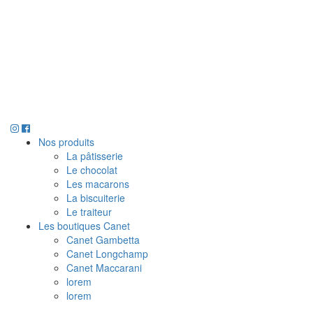
Nos produits
La pâtisserie
Le chocolat
Les macarons
La biscuiterie
Le traiteur
Les boutiques Canet
Canet Gambetta
Canet Longchamp
Canet Maccarani
lorem
lorem