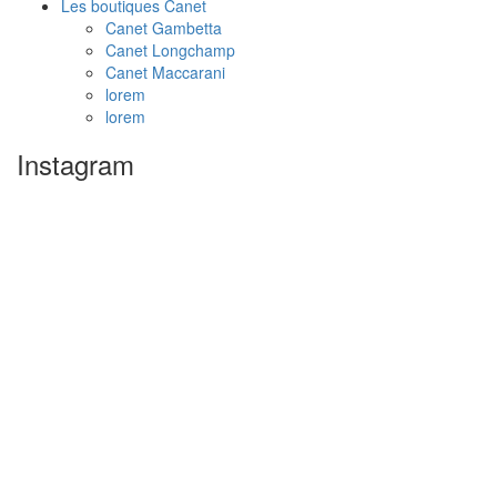
Les boutiques Canet
Canet Gambetta
Canet Longchamp
Canet Maccarani
lorem
lorem
Instagram