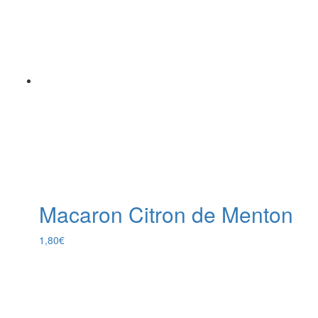
Macaron Citron de Menton
1,80
€