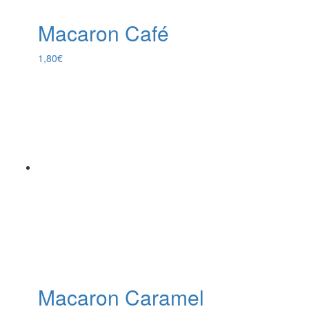
Macaron Café
1,80
€
Macaron Caramel