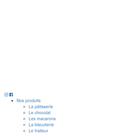
Nos produits
La pâtisserie
Le chocolat
Les macarons
La biscuiterie
Le traiteur