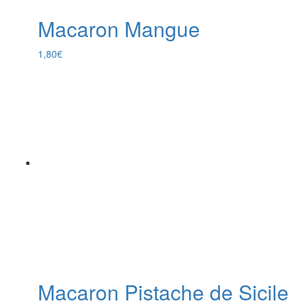
Macaron Mangue
1,80
€
Macaron Pistache de Sicile