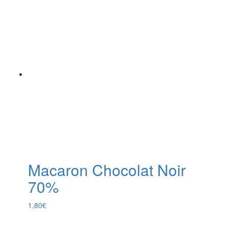
Macaron Chocolat Noir
70%
1,80
€