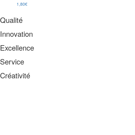
1,80
€
Qualité
Innovation
Excellence
Service
Créativité