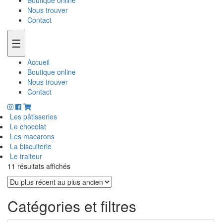
Boutique online
Nous trouver
Contact
☰
Accueil
Boutique online
Nous trouver
Contact
Les pâtisseries
Le chocolat
Les macarons
La biscuiterie
Le traiteur
11 résultats affichés
Catégories et filtres