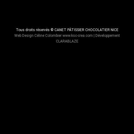
Tous droits réservés © CANET PÂTISSIER CHOCOLATIER NICE
Web Design Céline Colombier
www.ksc-crea.com
| Développement
CLARABLAZE