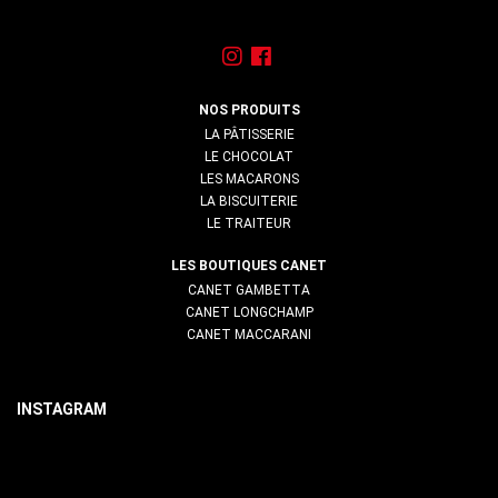
NOS PRODUITS
LA PÂTISSERIE
LE CHOCOLAT
LES MACARONS
LA BISCUITERIE
LE TRAITEUR
LES BOUTIQUES CANET
CANET GAMBETTA
CANET LONGCHAMP
CANET MACCARANI
LOREM
LOREM
INSTAGRAM