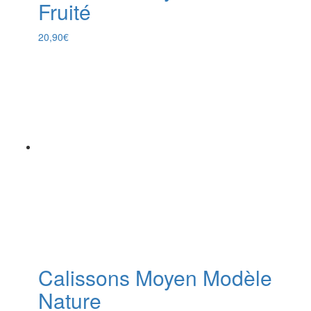
Fruité
20,90
€
Calissons Moyen Modèle
Nature