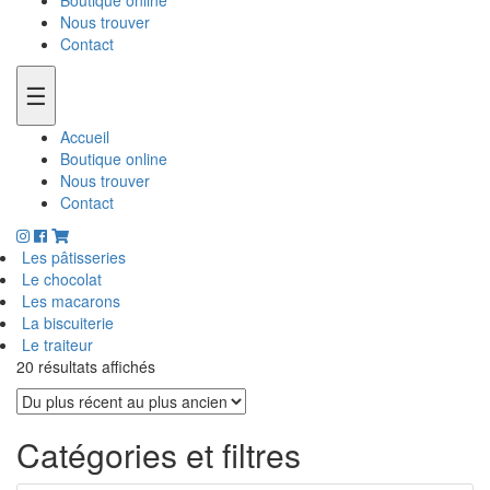
Boutique online
Nous trouver
Contact
☰
Accueil
Boutique online
Nous trouver
Contact
Les pâtisseries
Le chocolat
Les macarons
La biscuiterie
Le traiteur
20 résultats affichés
Catégories et filtres