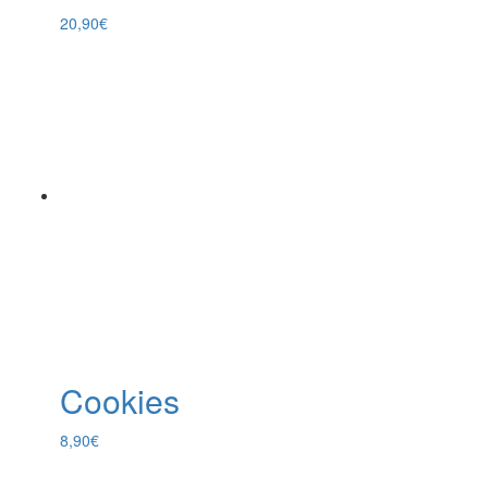
20,90
€
Cookies
8,90
€