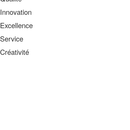
Innovation
Excellence
Service
Créativité