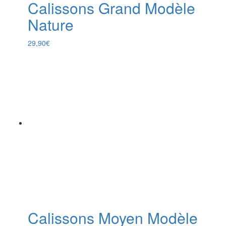
Calissons Grand Modèle
Nature
29,90
€
Calissons Moyen Modèle