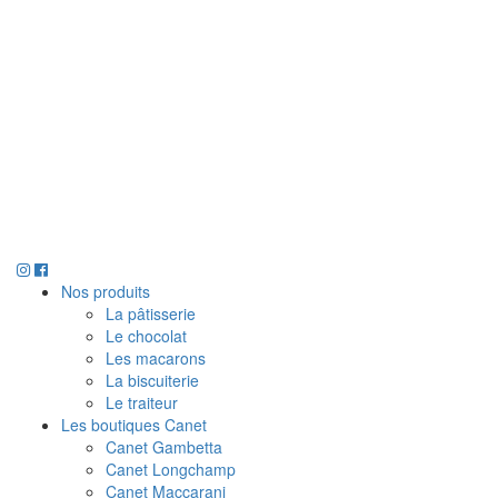
Nos produits
La pâtisserie
Le chocolat
Les macarons
La biscuiterie
Le traiteur
Les boutiques Canet
Canet Gambetta
Canet Longchamp
Canet Maccarani