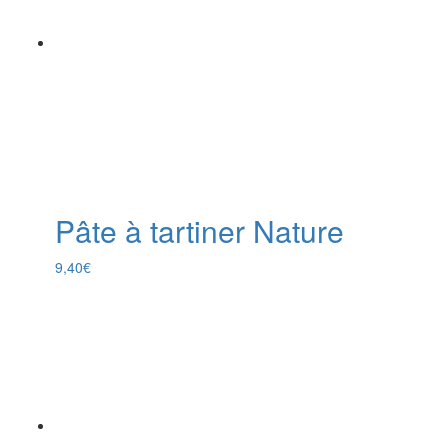
Pâte à tartiner Nature
9,40
€