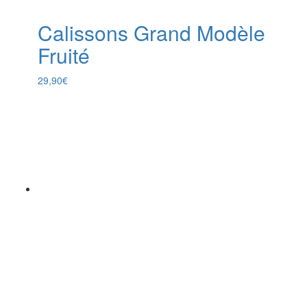
Calissons Grand Modèle
Fruité
29,90
€