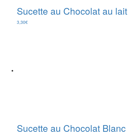
Sucette au Chocolat au lait
3,30
€
Sucette au Chocolat Blanc