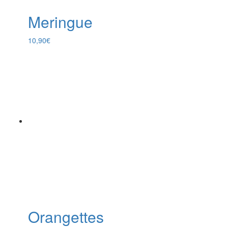
Meringue
10,90
€
Orangettes