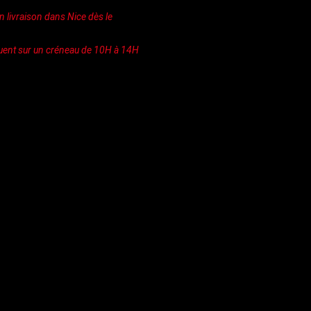
 livraison dans Nice dès le
uent sur un créneau de 10H à 14H