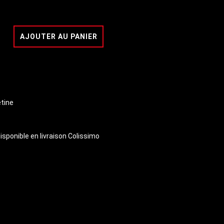
AJOUTER AU PANIER
etine
isponible en livraison Colissimo