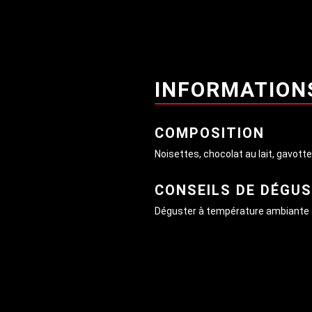
INFORMATION
COMPOSITION
Noisettes, chocolat au lait, gavotte
CONSEILS DE DÉGU
Déguster à température ambiante