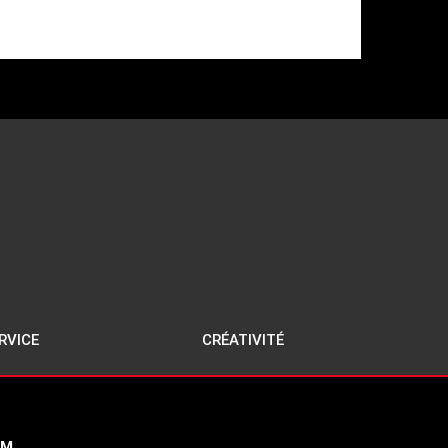
RVICE
CRÉATIVITÉ
AM