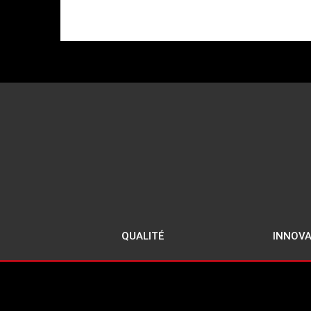
QUALITÉ
INNOVA