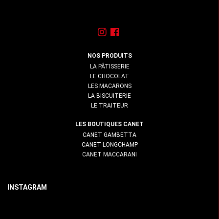
NOS PRODUITS
LA PÂTISSERIE
LE CHOCOLAT
LES MACARONS
LA BISCUITERIE
LE TRAITEUR
LES BOUTIQUES CANET
CANET GAMBETTA
CANET LONGCHAMP
CANET MACCARANI
LOREM
LOREM
INSTAGRAM