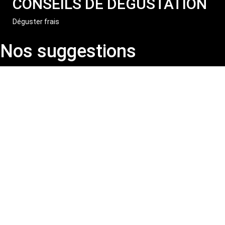
CONSEILS DE DÉGUSTATION
Déguster frais
Nos suggestions