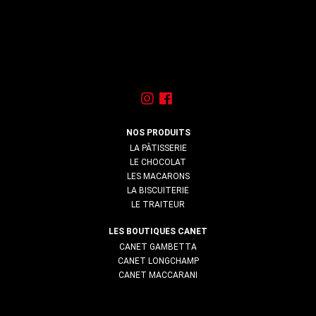
NOS PRODUITS
LA PÂTISSERIE
LE CHOCOLAT
LES MACARONS
LA BISCUITERIE
LE TRAITEUR
LES BOUTIQUES CANET
CANET GAMBETTA
CANET LONGCHAMP
CANET MACCARANI
LOREM
LOREM