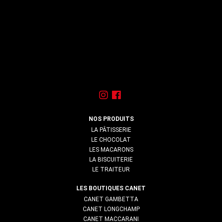
NOS PRODUITS
LA PÂTISSERIE
LE CHOCOLAT
LES MACARONS
LA BISCUITERIE
LE TRAITEUR
LES BOUTIQUES CANET
CANET GAMBETTA
CANET LONGCHAMP
CANET MACCARANI