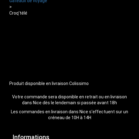
Gateaux de voyage
>
Croq’télé
Produit disponible en livraison Colissimo
Votre commande sera disponible en retrait ou en livraison
dans Nice dès le lendemain si passée avant 18h
Les commandes en livraison dans Nice s'effectuent sur un
créneau de 10H à 14H
Informations