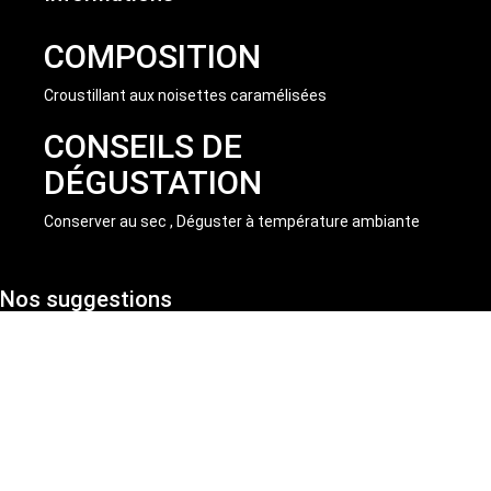
COMPOSITION
Croustillant aux noisettes caramélisées
CONSEILS DE
DÉGUSTATION
Conserver au sec , Déguster à température ambiante
Nos suggestions