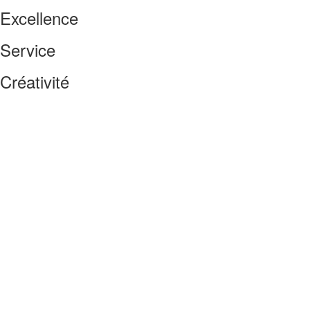
Excellence
Service
Créativité