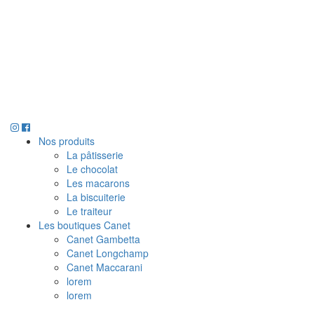
Nos produits
La pâtisserie
Le chocolat
Les macarons
La biscuiterie
Le traiteur
Les boutiques Canet
Canet Gambetta
Canet Longchamp
Canet Maccarani
lorem
lorem