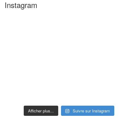
Instagram
Afficher plus...
Suivre sur Instagram