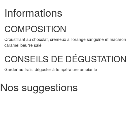
Informations
COMPOSITION
Croustillant au chocolat, crémeux à l’orange sanguine et macaron
caramel beurre salé
CONSEILS DE DÉGUSTATION
Garder au frais, déguster à température ambiante
Nos suggestions