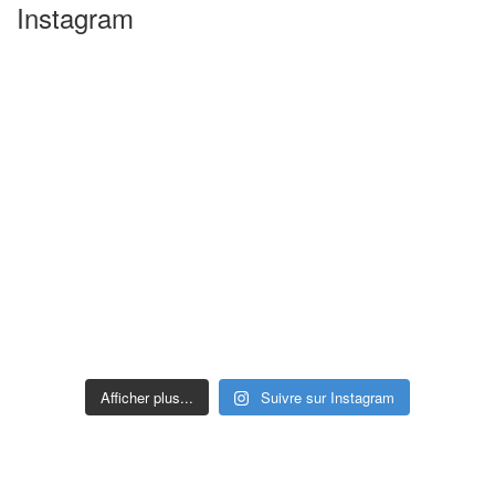
Instagram
Afficher plus...
Suivre sur Instagram