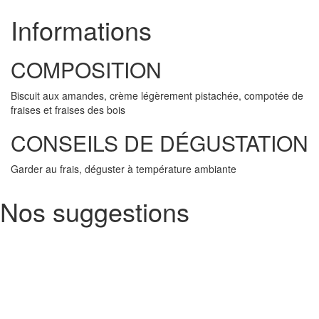
Informations
COMPOSITION
Biscuit aux amandes, crème légèrement pistachée, compotée de
fraises et fraises des bois
CONSEILS DE DÉGUSTATION
Garder au frais, déguster à température ambiante
Nos suggestions