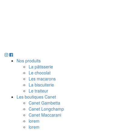
Nos produits
La pâtisserie
Le chocolat
Les macarons
La biscuiterie
Le traiteur
Les boutiques Canet
Canet Gambetta
Canet Longchamp
Canet Maccarani
lorem
lorem