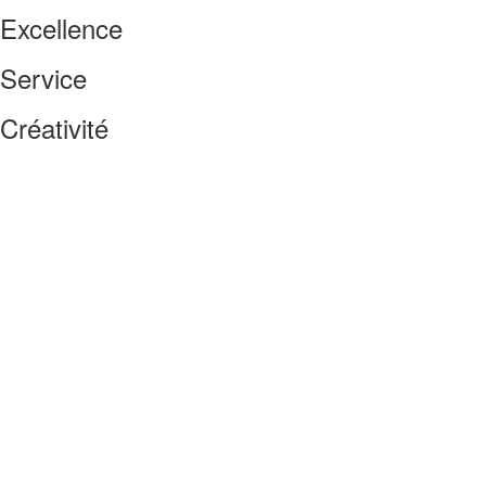
Excellence
Service
Créativité